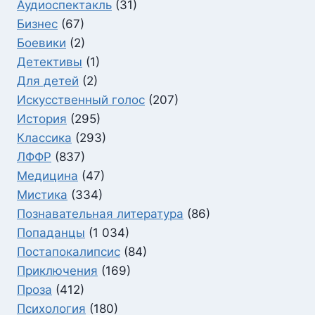
Аудиоспектакль
(31)
Бизнес
(67)
Боевики
(2)
Детективы
(1)
Для детей
(2)
Искусственный голос
(207)
История
(295)
Классика
(293)
ЛФФР
(837)
Медицина
(47)
Мистика
(334)
Познавательная литература
(86)
Попаданцы
(1 034)
Постапокалипсис
(84)
Приключения
(169)
Проза
(412)
Психология
(180)