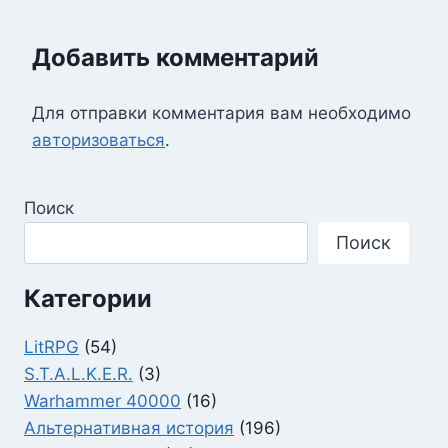
Добавить комментарий
Для отправки комментария вам необходимо
авторизоваться
.
Поиск
Поиск
Категории
LitRPG
(54)
S.T.A.L.K.E.R.
(3)
Warhammer 40000
(16)
Альтернативная история
(196)