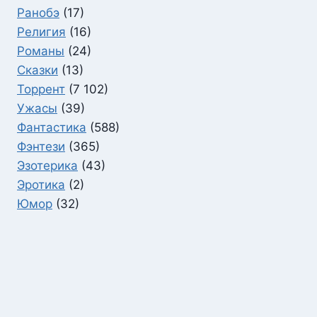
Ранобэ
(17)
Религия
(16)
Романы
(24)
Сказки
(13)
Торрент
(7 102)
Ужасы
(39)
Фантастика
(588)
Фэнтези
(365)
Эзотерика
(43)
Эротика
(2)
Юмор
(32)