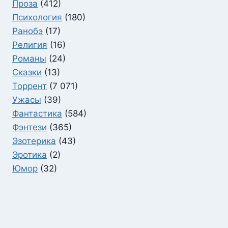
Проза
(412)
Психология
(180)
Ранобэ
(17)
Религия
(16)
Романы
(24)
Сказки
(13)
Торрент
(7 071)
Ужасы
(39)
Фантастика
(584)
Фэнтези
(365)
Эзотерика
(43)
Эротика
(2)
Юмор
(32)