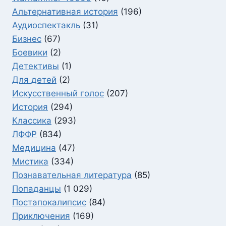
Альтернативная история
(196)
Аудиоспектакль
(31)
Бизнес
(67)
Боевики
(2)
Детективы
(1)
Для детей
(2)
Искусственный голос
(207)
История
(294)
Классика
(293)
ЛФФР
(834)
Медицина
(47)
Мистика
(334)
Познавательная литература
(85)
Попаданцы
(1 029)
Постапокалипсис
(84)
Приключения
(169)