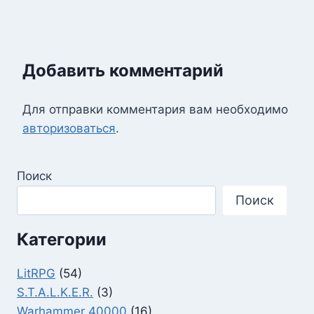
Добавить комментарий
Для отправки комментария вам необходимо
авторизоваться
.
Поиск
Поиск
Категории
LitRPG
(54)
S.T.A.L.K.E.R.
(3)
Warhammer 40000
(16)