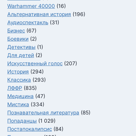
Warhammer 40000
(16)
Альтернативная история
(196)
Аудиоспектакль
(31)
Бизнес
(67)
Боевики
(2)
Детективы
(1)
Для детей
(2)
Искусственный голос
(207)
История
(294)
Классика
(293)
ЛФФР
(835)
Медицина
(47)
Мистика
(334)
Познавательная литература
(85)
Попаданцы
(1 029)
Постапокалипсис
(84)