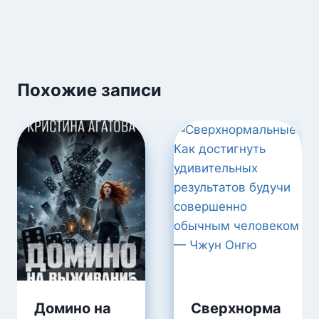
Похожие записи
Домино на
Сверхнорма