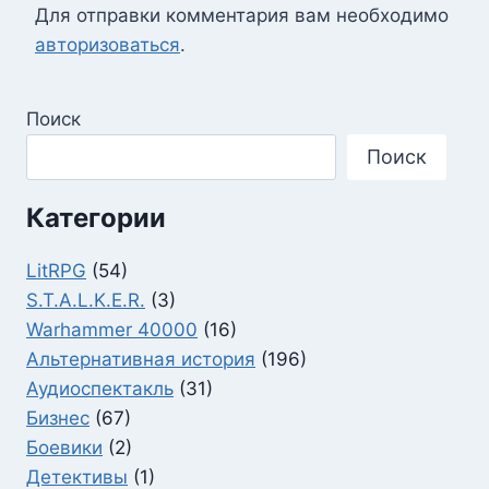
Для отправки комментария вам необходимо
авторизоваться
.
Поиск
Поиск
Категории
LitRPG
(54)
S.T.A.L.K.E.R.
(3)
Warhammer 40000
(16)
Альтернативная история
(196)
Аудиоспектакль
(31)
Бизнес
(67)
Боевики
(2)
Детективы
(1)