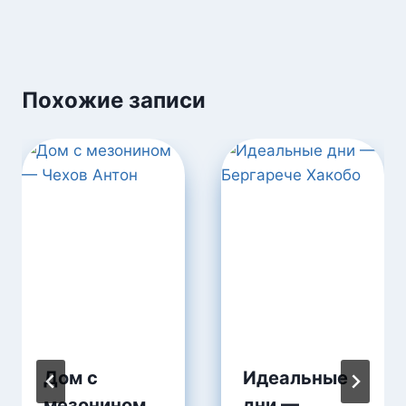
Похожие записи
Дом с
Идеальные
мезонином
дни —