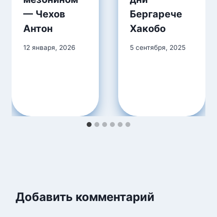
— Чехов
Бергарече
Антон
Хакобо
12 января, 2026
5 сентября, 2025
Добавить комментарий