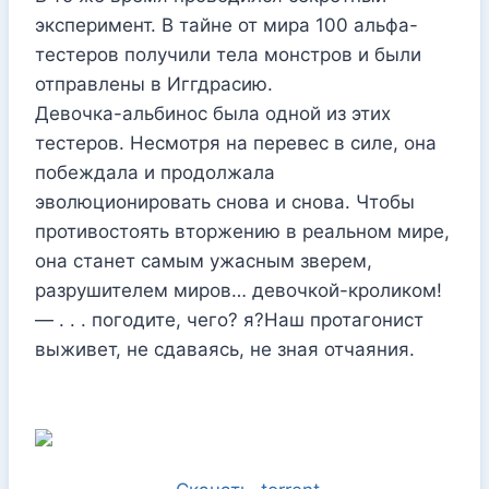
эксперимент. В тайне от мира 100 альфа-
тестеров получили тела монстров и были
отправлены в Иггдрасию.
Девочка-альбинос была одной из этих
тестеров. Несмотря на перевес в силе, она
побеждала и продолжала
эволюционировать снова и снова. Чтобы
противостоять вторжению в реальном мире,
она станет самым ужасным зверем,
разрушителем миров… девочкой-кроликом!
― . . . погодите, чего? я?Наш протагонист
выживет, не сдаваясь, не зная отчаяния.