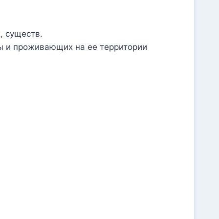
, существ.
ны и проживающих на ее территории