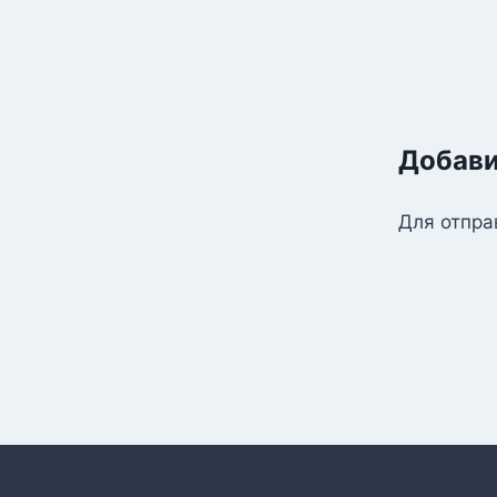
Добави
Для отпра