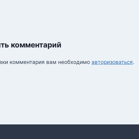
ть комментарий
вки комментария вам необходимо
авторизоваться
.