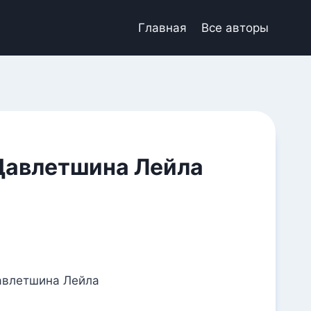
Главная
Все авторы
Давлетшина Лейла