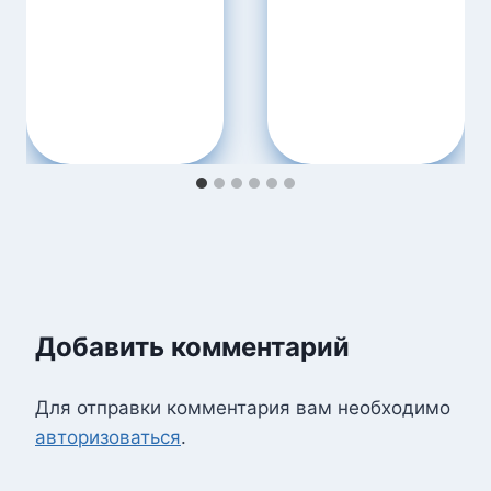
Добавить комментарий
Для отправки комментария вам необходимо
авторизоваться
.