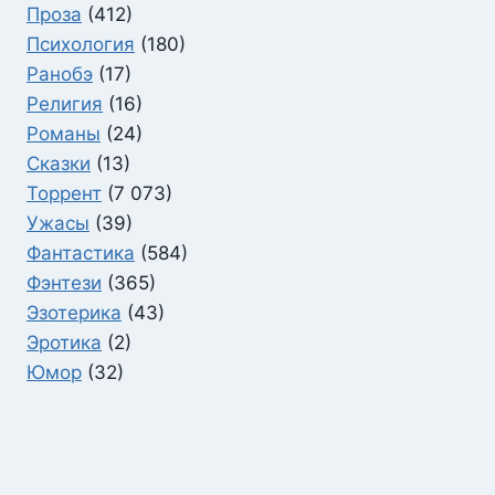
Проза
(412)
Психология
(180)
Ранобэ
(17)
Религия
(16)
Романы
(24)
Сказки
(13)
Торрент
(7 073)
Ужасы
(39)
Фантастика
(584)
Фэнтези
(365)
Эзотерика
(43)
Эротика
(2)
Юмор
(32)