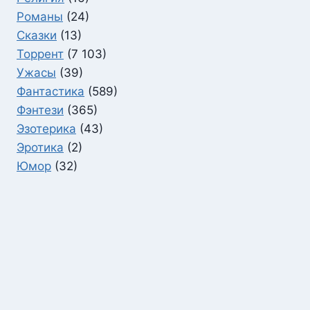
Романы
(24)
Сказки
(13)
Торрент
(7 103)
Ужасы
(39)
Фантастика
(589)
Фэнтези
(365)
Эзотерика
(43)
Эротика
(2)
Юмор
(32)