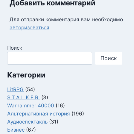
Добавить комментарий
Для отправки комментария вам необходимо
авторизоваться
.
Поиск
Поиск
Категории
LitRPG
(54)
S.T.A.L.K.E.R.
(3)
Warhammer 40000
(16)
Альтернативная история
(196)
Аудиоспектакль
(31)
Бизнес
(67)