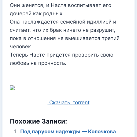
Они женятся, и Настя воспитывает его
дочерей как родных.
Она наслаждается семейной идиллией и
считает, что их брак ничего не разрушит,
пока в отношения не вмешивается третий
человек…
Теперь Насте придется проверить свою
любовь на прочность.
.Скачать .torrent
Похожие Записи:
Под парусом надежды — Колочкова