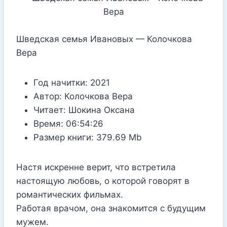
Шведская семья Ивановых — Колочкова
Вера
Год начитки:
2021
Автор:
Колочкова Вера
Читает:
Шокина Оксана
Время:
06:54:26
Размер книги:
379.69 Mb
Настя искренне верит, что встретила
настоящую любовь, о которой говорят в
романтических фильмах.
Работая врачом, она знакомится с будущим
мужем.