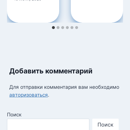
Добавить комментарий
Для отправки комментария вам необходимо
авторизоваться
.
Поиск
Поиск