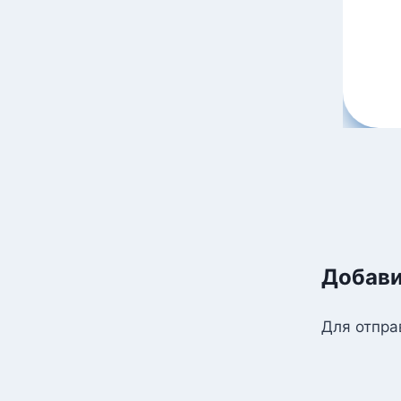
Добави
Для отпра