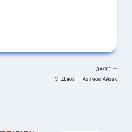
ДАЛЕЕ
С-Шлюз — Азимов Айзек