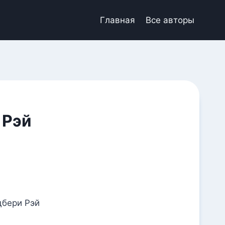
Главная
Все авторы
 Рэй