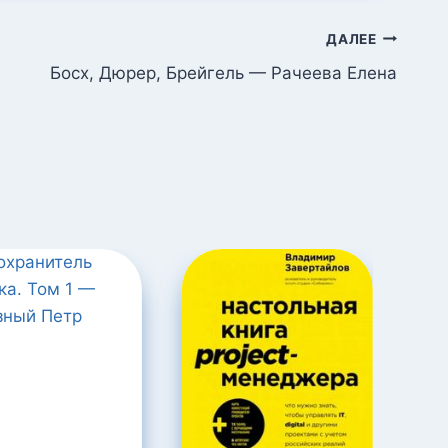
ДАЛЕЕ
Босх, Дюрер, Брейгель — Рачеева Елена