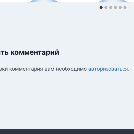
ть комментарий
вки комментария вам необходимо
авторизоваться
.