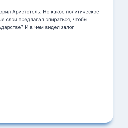
орил Аристотель. Но какое политическое
е слои предлагал опираться, чтобы
дарстве? И в чем видел залог