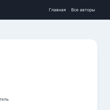
Главная
Все авторы