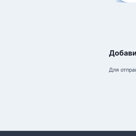
Добави
Для отпра