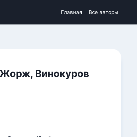
Главная
Все авторы
 Жорж, Винокуров