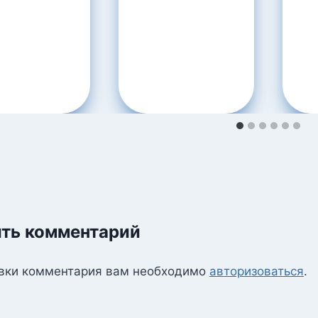
ть комментарий
вки комментария вам необходимо
авторизоваться
.