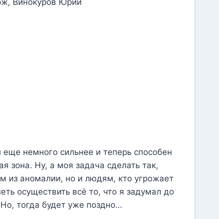
ал еще немного сильнее и теперь способен
 зона. Ну, а моя задача сделать так,
м из аномалии, но и людям, кто угрожает
еть осуществить всё то, что я задумал до
 Но, тогда будет уже поздно…