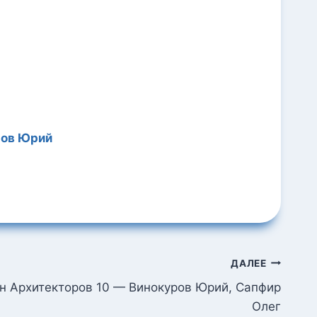
ров Юрий
ДАЛЕЕ
н Архитекторов 10 — Винокуров Юрий, Сапфир
Олег