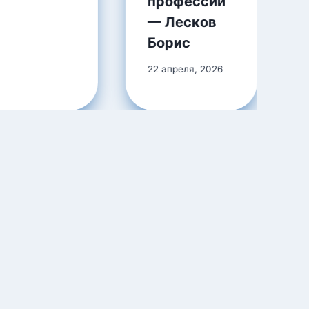
профессии
— Лесков
Борис
22 апреля, 2026