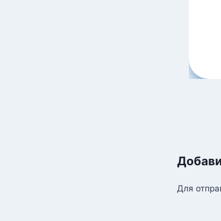
Добави
Для отпра