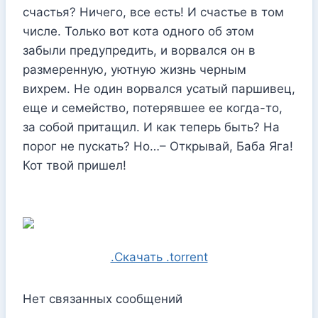
счастья? Ничего, все есть! И счастье в том
числе. Только вот кота одного об этом
забыли предупредить, и ворвался он в
размеренную, уютную жизнь черным
вихрем. Не один ворвался усатый паршивец,
еще и семейство, потерявшее ее когда-то,
за собой притащил. И как теперь быть? На
порог не пускать? Но…– Открывай, Баба Яга!
Кот твой пришел!
.Скачать .torrent
Нет связанных сообщений