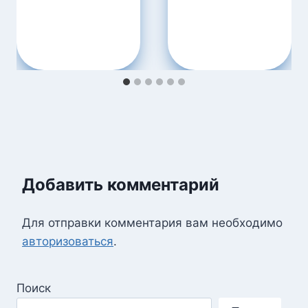
Добавить комментарий
Для отправки комментария вам необходимо
авторизоваться
.
Поиск