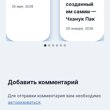
созданный
25 мая, 2026
им самим —
Чханук Пак
30 января, 2026
Добавить комментарий
Для отправки комментария вам необходимо
авторизоваться
.