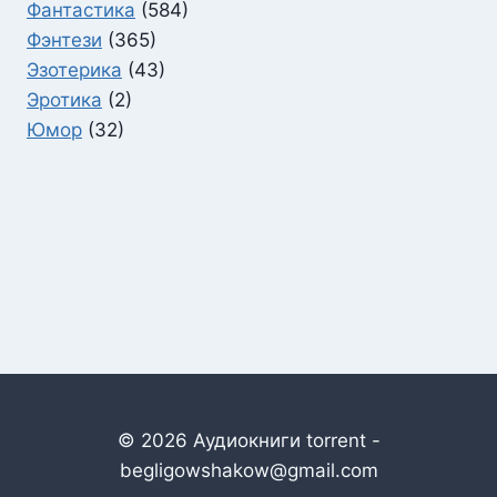
Фантастика
(584)
Фэнтези
(365)
Эзотерика
(43)
Эротика
(2)
Юмор
(32)
© 2026 Аудиокниги torrent -
begligowshakow@gmail.com