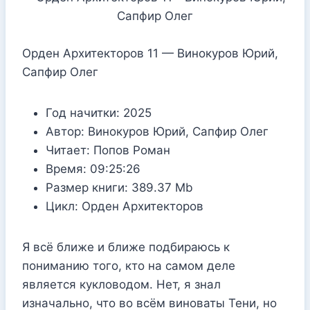
Орден Архитекторов 11 — Винокуров Юрий,
Сапфир Олег
Год начитки:
2025
Автор:
Винокуров Юрий, Сапфир Олег
Читает:
Попов Роман
Время:
09:25:26
Размер книги:
389.37 Mb
Цикл:
Орден Архитекторов
Я всё ближе и ближе подбираюсь к
пониманию того, кто на самом деле
является кукловодом. Нет, я знал
изначально, что во всём виноваты Тени, но