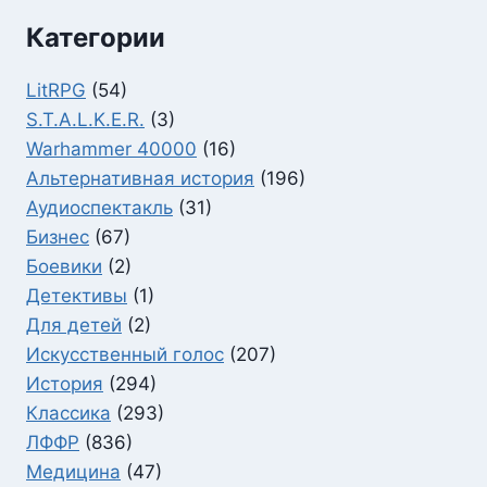
Категории
LitRPG
(54)
S.T.A.L.K.E.R.
(3)
Warhammer 40000
(16)
Альтернативная история
(196)
Аудиоспектакль
(31)
Бизнес
(67)
Боевики
(2)
Детективы
(1)
Для детей
(2)
Искусственный голос
(207)
История
(294)
Классика
(293)
ЛФФР
(836)
Медицина
(47)