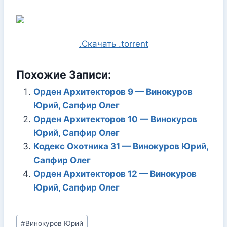
.Скачать .torrent
Похожие Записи:
Орден Архитекторов 9 — Винокуров
Юрий, Сапфир Олег
Орден Архитекторов 10 — Винокуров
Юрий, Сапфир Олег
Кодекс Охотника 31 — Винокуров Юрий,
Сапфир Олег
Орден Архитекторов 12 — Винокуров
Юрий, Сапфир Олег
Метки
#
Винокуров Юрий