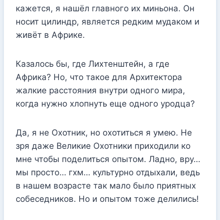
кажется, я нашёл главного их миньона. Он
носит цилиндр, является редким мудаком и
живёт в Африке.
Казалось бы, где Лихтенштейн, а где
Африка? Но, что такое для Архитектора
жалкие расстояния внутри одного мира,
когда нужно хлопнуть еще одного уродца?
Да, я не Охотник, но охотиться я умею. Не
зря даже Великие Охотники приходили ко
мне чтобы поделиться опытом. Ладно, вру…
мы просто… гхм… культурно отдыхали, ведь
в нашем возрасте так мало было приятных
собеседников. Но и опытом тоже делились!