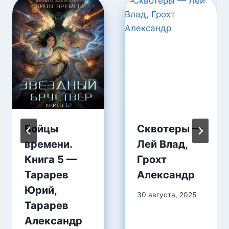
Бойцы
Сквотеры —
времени.
Лей Влад,
Книга 5 —
Грохт
Тарарев
Александр
Юрий,
30 августа, 2025
Тарарев
Александр