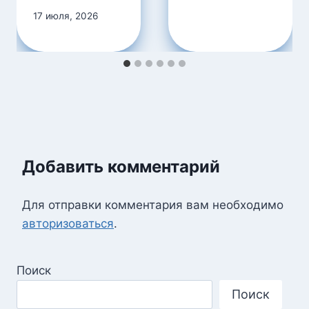
17 июля, 2026
Добавить комментарий
Для отправки комментария вам необходимо
авторизоваться
.
Поиск
Поиск