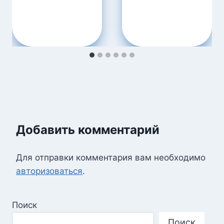
Добавить комментарий
Для отправки комментария вам необходимо
авторизоваться
.
Поиск
Поиск