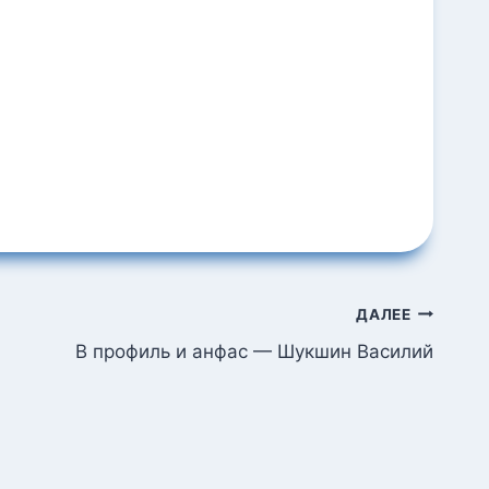
ДАЛЕЕ
В профиль и анфас — Шукшин Василий