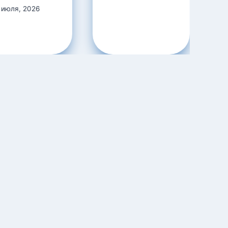
 июля, 2026