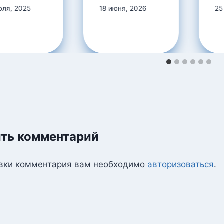
юля, 2025
18 июня, 2026
25
ть комментарий
вки комментария вам необходимо
авторизоваться
.