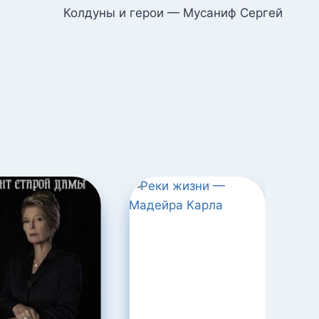
Колдуны и герои — Мусаниф Сергей