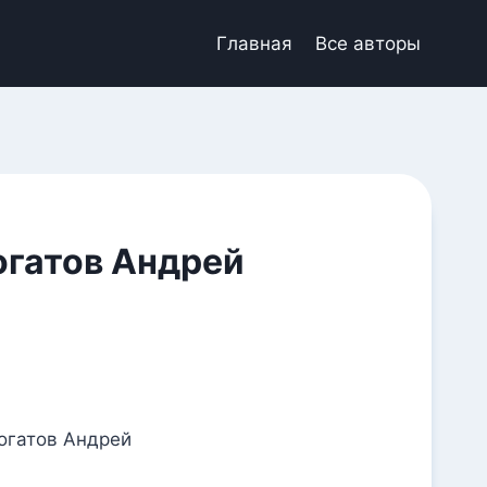
Главная
Все авторы
огатов Андрей