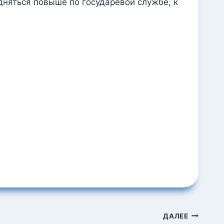
дняться повыше по государевой службе, к
ДАЛЕЕ