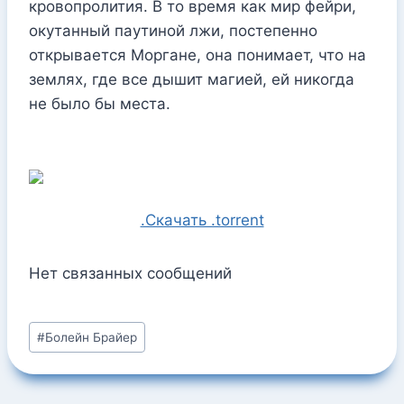
кровопролития. В то время как мир фейри,
окутанный паутиной лжи, постепенно
открывается Моргане, она понимает, что на
землях, где все дышит магией, ей никогда
не было бы места.
.Скачать .torrent
Нет связанных сообщений
Метки
#
Болейн Брайер
записи: