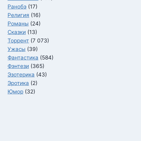
Ранобэ
(17)
Религия
(16)
Романы
(24)
Сказки
(13)
Торрент
(7 073)
Ужасы
(39)
Фантастика
(584)
Фэнтези
(365)
Эзотерика
(43)
Эротика
(2)
Юмор
(32)