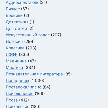
Аудиоспектакль
(31)
Бизнес
(67)
Боевики
(2)
Детективы
(1)
Для детей
(2)
Искусственный голос
(207)
История
(294)
Классика
(293)
ЛФФР
(835)
Медицина
(47)
Мистика
(334)
Познавательная литература
(85)
Попаданцы
(1 030)
Постапокалипсис
(84)
Приключения
(169)
Проза
(412)
Психология
(180)