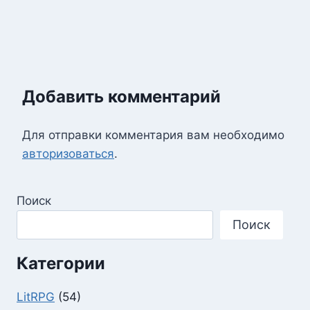
Добавить комментарий
Для отправки комментария вам необходимо
авторизоваться
.
Поиск
Поиск
Категории
LitRPG
(54)