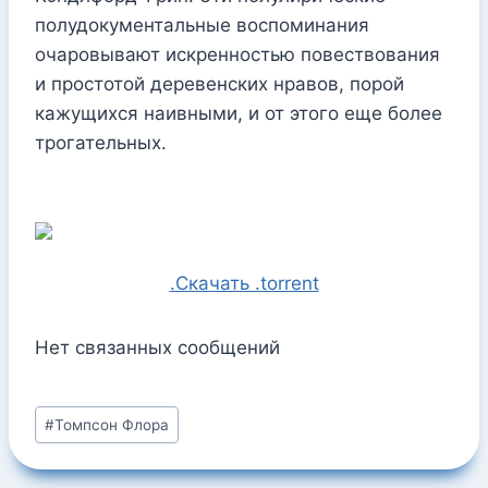
полудокументальные воспоминания
очаровывают искренностью повествования
и простотой деревенских нравов, порой
кажущихся наивными, и от этого еще более
трогательных.
.Скачать .torrent
Нет связанных сообщений
Метки
#
Томпсон Флора
записи: