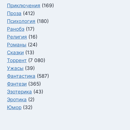
Приключения
(169)
Проза
(412)
Психология
(180)
Ранобэ
(17)
Религия
(16)
Романы
(24)
Сказки
(13)
Торрент
(7 080)
Ужасы
(39)
Фантастика
(587)
Фэнтези
(365)
Эзотерика
(43)
Эротика
(2)
Юмор
(32)