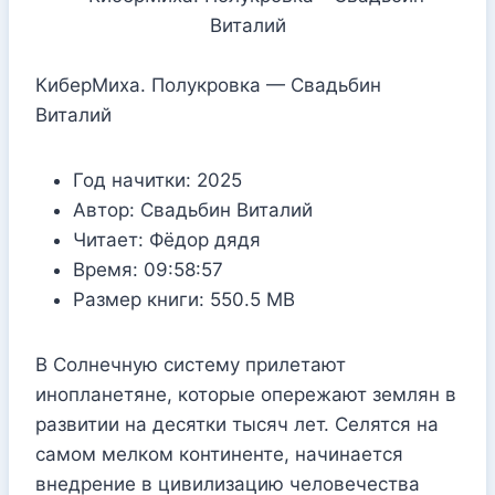
КиберМиха. Полукровка — Свадьбин
Виталий
Год начитки:
2025
Автор:
Свадьбин Виталий
Читает:
Фёдор дядя
Время:
09:58:57
Размер книги:
550.5 MB
В Солнечную систему прилетают
инопланетяне, которые опережают землян в
развитии на десятки тысяч лет. Селятся на
самом мелком континенте, начинается
внедрение в цивилизацию человечества