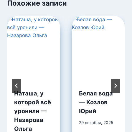
Похожие записи
Наташа, у
Белая вода
которой всё
— Козлов
уронили —
Юрий
Назарова
29 декабря, 2025
Ольга