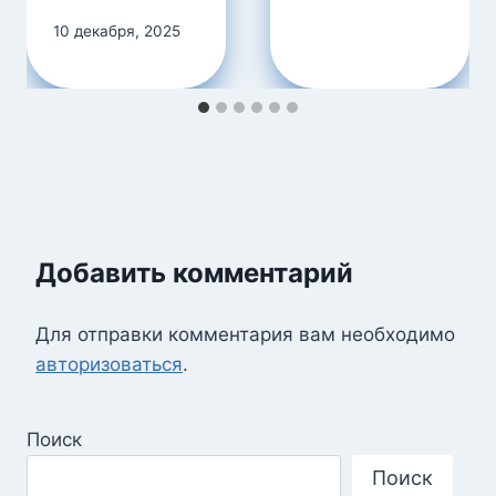
10 декабря, 2025
Добавить комментарий
Для отправки комментария вам необходимо
авторизоваться
.
Поиск
Поиск