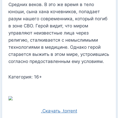
Средних веков. В это же время в тело
юноши, сына хана кочевников, попадает
разум нашего современника, который погиб
в зоне СВО. Герой видит, что миром
управляют неизвестные лица через
религию, сталкивается с немыслимыми
технологиями в медицине. Однако герой
старается выжить в этом мире, устроившись
согласно предоставленным ему условиям.
Категория: 16+
.Скачать .torrent