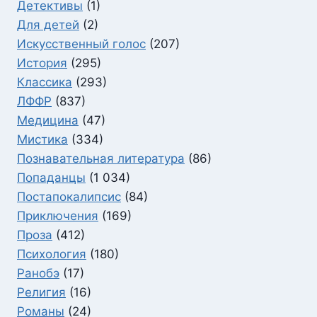
Детективы
(1)
Для детей
(2)
Искусственный голос
(207)
История
(295)
Классика
(293)
ЛФФР
(837)
Медицина
(47)
Мистика
(334)
Познавательная литература
(86)
Попаданцы
(1 034)
Постапокалипсис
(84)
Приключения
(169)
Проза
(412)
Психология
(180)
Ранобэ
(17)
Религия
(16)
Романы
(24)