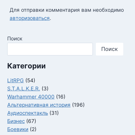
Для отправки комментария вам необходимо
авторизоваться
.
Поиск
Поиск
Категории
LitRPG
(54)
S.T.A.L.K.E.R.
(3)
Warhammer 40000
(16)
Альтернативная история
(196)
Аудиоспектакль
(31)
Бизнес
(67)
Боевики
(2)