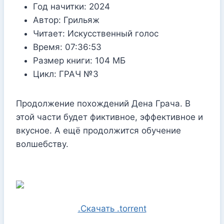
Год начитки:
2024
Автор:
Грильяж
Читает:
Искусственный голос
Время:
07:36:53
Размер книги:
104 МБ
Цикл:
ГРАЧ №3
Продолжение похождений Дена Грача. В
этой части будет фиктивное, эффективное и
вкусное. А ещё продолжится обучение
волшебству.
.Скачать .torrent