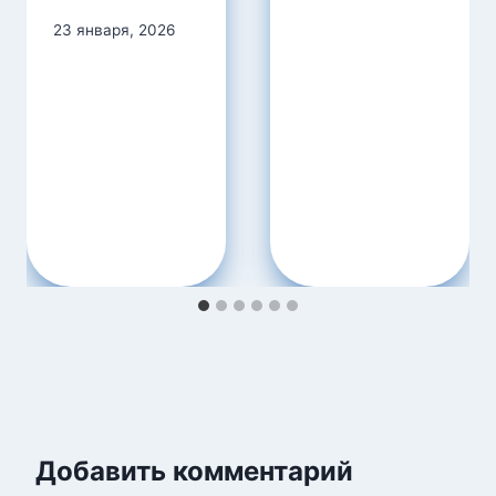
23 января, 2026
Добавить комментарий