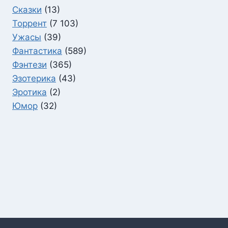
Сказки
(13)
Торрент
(7 103)
Ужасы
(39)
Фантастика
(589)
Фэнтези
(365)
Эзотерика
(43)
Эротика
(2)
Юмор
(32)