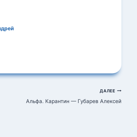
ндрей
ДАЛЕЕ
Альфа. Карантин — Губарев Алексей