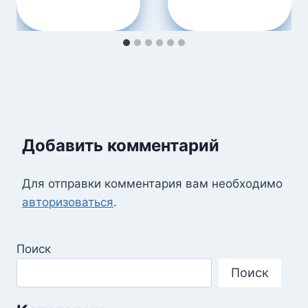
Добавить комментарий
Для отправки комментария вам необходимо
авторизоваться
.
Поиск
Поиск