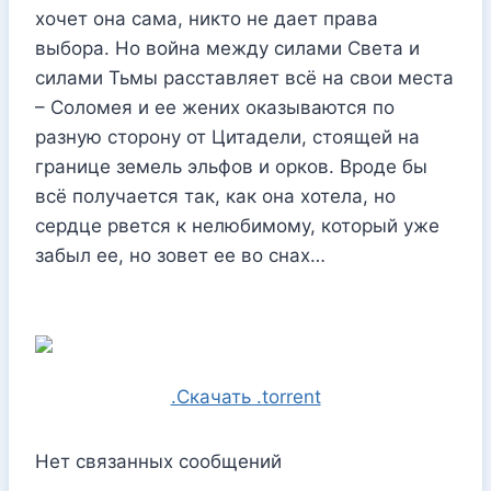
хочет она сама, никто не дает права
выбора. Но война между силами Света и
силами Тьмы расставляет всё на свои места
– Соломея и ее жених оказываются по
разную сторону от Цитадели, стоящей на
границе земель эльфов и орков. Вроде бы
всё получается так, как она хотела, но
сердце рвется к нелюбимому, который уже
забыл ее, но зовет ее во снах…
.Скачать .torrent
Нет связанных сообщений