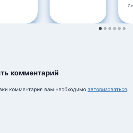
7 
ть комментарий
вки комментария вам необходимо
авторизоваться
.