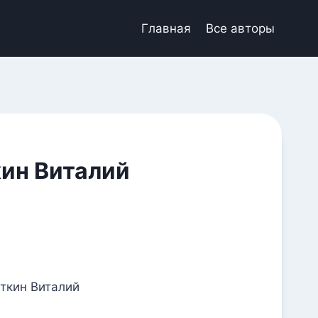
Главная
Все авторы
ин Виталий