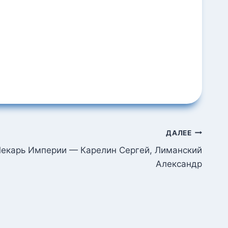
ДАЛЕЕ
екарь Империи — Карелин Сергей, Лиманский
Александр