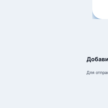
Добави
Для отпра