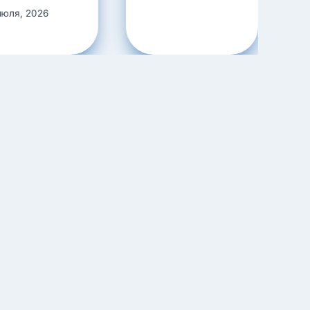
июля, 2026