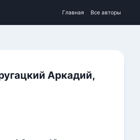
Главная
Все авторы
ругацкий Аркадий,