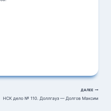
ДАЛЕЕ
НСК дело № 110. Доллгауз — Долгов Максим